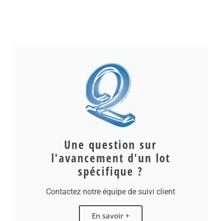
Une question sur
l'avancement d'un lot
spécifique ?
Contactez notre équipe de suivi client
En savoir +