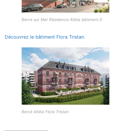
Berck sur Mer Résidence Altéia bâtiment D
Découvrez le bâtiment Flora Tristan.
Berck Altéia Flora Tristan
_____________________