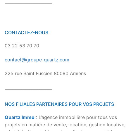
_______________________
CONTACTEZ-NOUS
03 22 53 70 70
contact@groupe-quartz.com
225 rue Saint Fuscien 80090 Amiens
_______________________
NOS FILIALES PARTENAIRES POUR VOS PROJETS
Quartz Immo
: L’agence immobilière pour tous vos
projets en matière de vente, location, gestion locative,