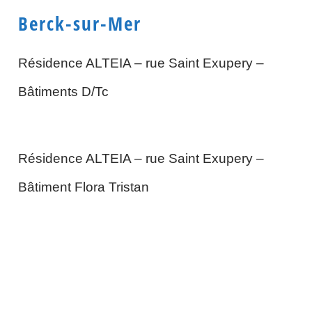
Berck-sur-Mer
Résidence ALTEIA – rue Saint Exupery –
Bâtiments D/Tc
Résidence ALTEIA – rue Saint Exupery –
Bâtiment Flora Tristan