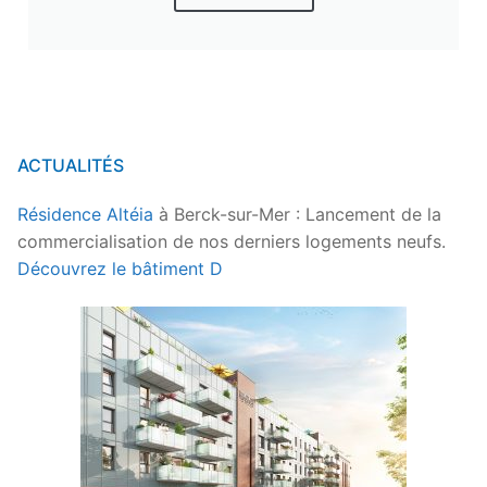
ACTUALITÉS
Résidence Altéia
à Berck-sur-Mer : Lancement de la
commercialisation de nos derniers logements neufs.
Découvrez le bâtiment D