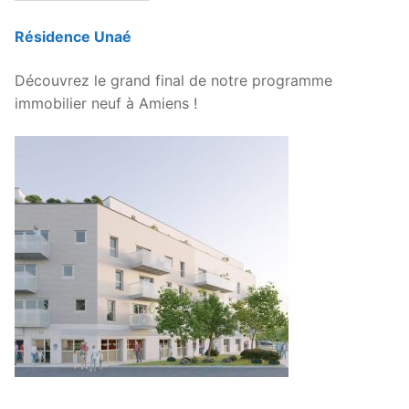
Résidence Unaé
Découvrez le grand final de notre programme
immobilier neuf à Amiens !