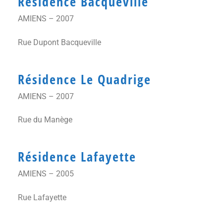
Résidence Bacqueville
AMIENS – 2007
Rue Dupont Bacqueville
Résidence Le Quadrige
AMIENS – 2007
Rue du Manège
Résidence Lafayette
AMIENS – 2005
Rue Lafayette