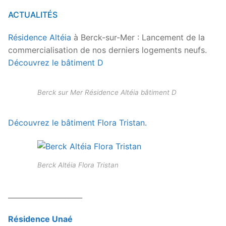
ACTUALITÉS
Résidence Altéia
à Berck-sur-Mer : Lancement de la
commercialisation de nos derniers logements neufs.
Découvrez le bâtiment D
Berck sur Mer Résidence Altéia bâtiment D
Découvrez le bâtiment Flora Tristan.
Berck Altéia Flora Tristan
_____________________
Résidence Unaé