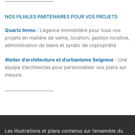
NOS FILIALES PARTENAIRES POUR VOS PROJETS
Quartz Immo
: L’agence immobilière pour tous vos
projets en matière de vente, location, gestion locative,
administration de biens et syndic de copropriété.
Atelier d’architecture et d’urbanisme Seigneur
: Une
équipe d’architectes pour personnaliser vos plans sur
mesure.
_______________________
Les illustrations et plans contenus sur l’ensemble du