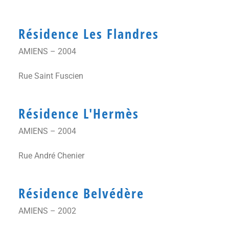
Résidence Les Flandres
AMIENS – 2004
Rue Saint Fuscien
Résidence L'Hermès
AMIENS – 2004
Rue André Chenier
Résidence Belvédère
AMIENS – 2002