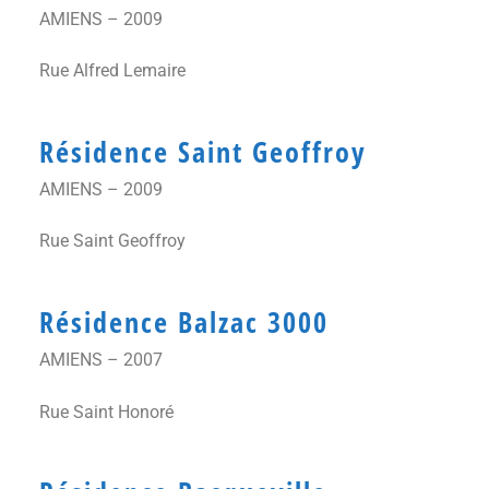
AMIENS – 2009
Rue Alfred Lemaire
Résidence Saint Geoffroy
AMIENS – 2009
Rue Saint Geoffroy
Résidence Balzac 3000
AMIENS – 2007
Rue Saint Honoré