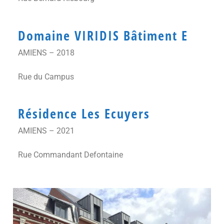
Domaine VIRIDIS Bâtiment E
AMIENS – 2018
Rue du Campus
Résidence Les Ecuyers
AMIENS – 2021
Rue Commandant Defontaine