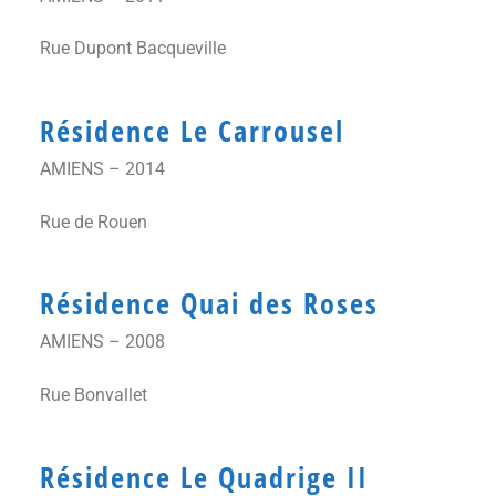
Rue Dupont Bacqueville
Résidence Le Carrousel
AMIENS – 2014
Rue de Rouen
Résidence Quai des Roses
AMIENS – 2008
Rue Bonvallet
Résidence Le Quadrige II