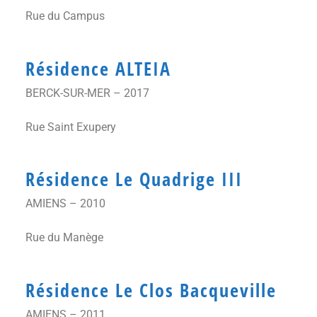
Rue du Campus
Résidence ALTEIA
BERCK-SUR-MER – 2017
Rue Saint Exupery
Résidence Le Quadrige III
AMIENS – 2010
Rue du Manège
Résidence Le Clos Bacqueville
AMIENS – 2011