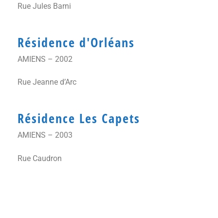
Rue Jules Barni
Résidence d'Orléans
AMIENS – 2002
Rue Jeanne d’Arc
Résidence Les Capets
AMIENS – 2003
Rue Caudron