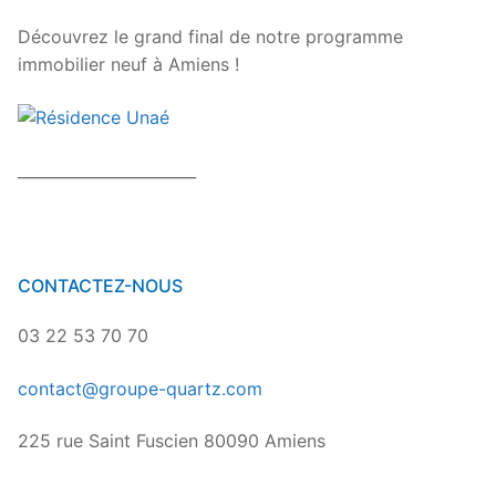
Découvrez le grand final de notre programme
immobilier neuf à Amiens !
_______________________
CONTACTEZ-NOUS
03 22 53 70 70
contact@groupe-quartz.com
225 rue Saint Fuscien 80090 Amiens
_______________________