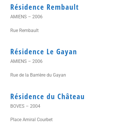
Résidence Rembault
AMIENS – 2006
Rue Rembault
Résidence Le Gayan
AMIENS – 2006
Rue de la Barrière du Gayan
Résidence du Château
BOVES – 2004
Place Amiral Courbet