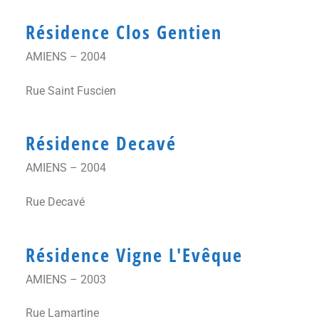
Résidence Clos Gentien
AMIENS – 2004
Rue Saint Fuscien
Résidence Decavé
AMIENS – 2004
Rue Decavé
Résidence Vigne L'Evêque
AMIENS – 2003
Rue Lamartine